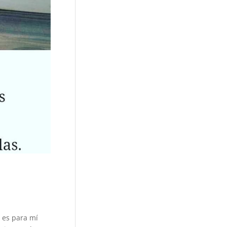
 es para mí