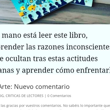
Arte: Nuevo comentario
OG
,
CRITICAS DE LECTORES
|
0 Comentarios
las gracias por vuestros comentarios. No sabéis lo importante que