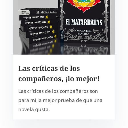
Las críticas de los
compañeros, ¡lo mejor!
Las críticas de los compañeros son
para mí la mejor prueba de que una
novela gusta.