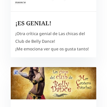
¡ES GENIAL!
¡Otra crítica genial de Las chicas del
Club de Belly Dance!
¡Me emociona ver que os gusta tanto!