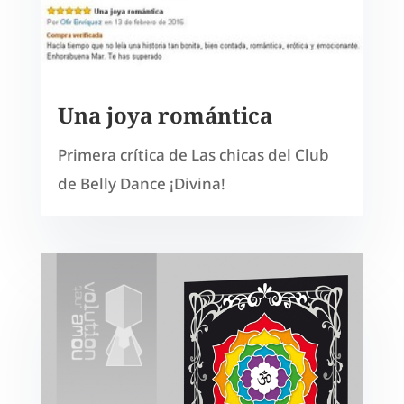
Una joya romántica
Primera crítica de Las chicas del Club
de Belly Dance ¡Divina!