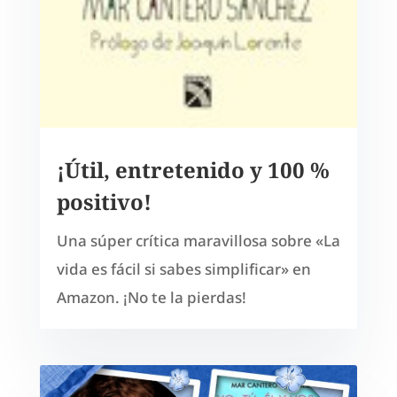
¡Útil, entretenido y 100 %
positivo!
Una súper crítica maravillosa sobre «La
vida es fácil si sabes simplificar» en
Amazon. ¡No te la pierdas!