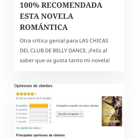
100% RECOMENDADA
ESTA NOVELA
ROMÁNTICA
Otra crítica genial para LAS CHICAS
DEL CLUB DE BELLY DANCE. ¡Feliz al
saber que os gusta tanto mi novela!