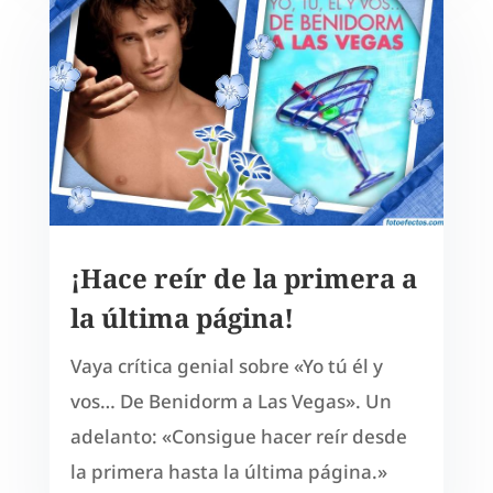
¡Hace reír de la primera a
la última página!
Vaya crítica genial sobre «Yo tú él y
vos… De Benidorm a Las Vegas». Un
adelanto: «Consigue hacer reír desde
la primera hasta la última página.»