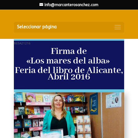
info@marcanterosanchez.com
Seleccionar página
865A21216
Firma de
«Los mares del alba»
Feria del libro de Alicante,
Abril
2016