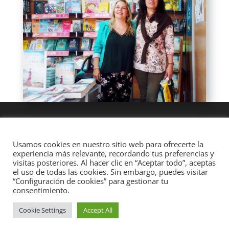
Usamos cookies en nuestro sitio web para ofrecerte la
experiencia más relevante, recordando tus preferencias y
visitas posteriores. Al hacer clic en “Aceptar todo”, aceptas
el uso de todas las cookies. Sin embargo, puedes visitar
“Configuración de cookies” para gestionar tu
consentimiento.
Cookie Settings
Accept All
Diseñado por
Elegant Themes
| Desarrollado por
WordPress