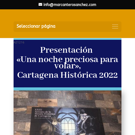
info@marcanterosanchez.com
Seleccionar página
A21216
Presentación
«Una noche preciosa para
volar»,
Cartagena Histórica 2022