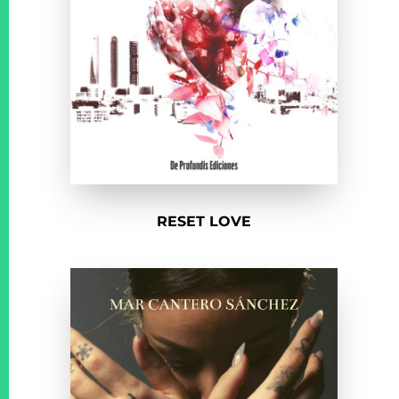
RESET LOVE