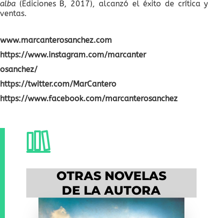
alba
(Ediciones B, 2017), alcanzó el éxito de crítica y
ventas.
www.marcanterosanchez.com
https://www.instagram.com/marcanter
osanchez/
https://twitter.com/MarCantero
https://www.facebook.com/marcanterosanchez
OTRAS NOVELAS
DE LA AUTORA