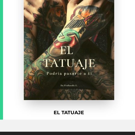
EL TATUAJE