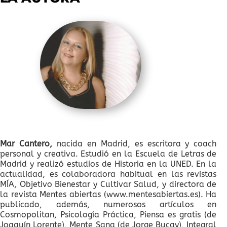
Mar Cantero,
nacida en Madrid, es escritora y coach
personal y creativa. Estudió en la Escuela de Letras de
Madrid y realizó estudios de Historia en la UNED. En la
actualidad, es colaboradora habitual en las revistas
MÍA, Objetivo Bienestar y Cultivar Salud, y directora de
la revista Mentes abiertas (www.mentesabiertas.es). Ha
publicado, además, numerosos artículos en
Cosmopolitan, Psicología Práctica, Piensa es gratis (de
Joaquín Lorente), Mente Sana (de Jorge Bucay), Integral