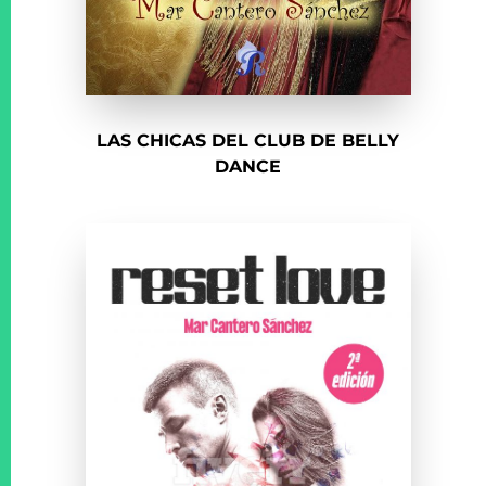
LAS CHICAS DEL CLUB DE BELLY
DANCE