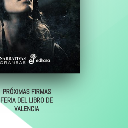
PR
ÓXIMAS FIRMAS
FERIA DEL LIBRO DE
VALENCIA