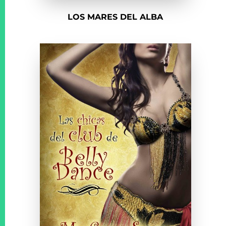
LOS MARES DEL ALBA