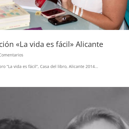
ión «La vida es fácil» Alicante
Comentarios
o “La vida es fácil”, Casa del libro, Alicante 2014...