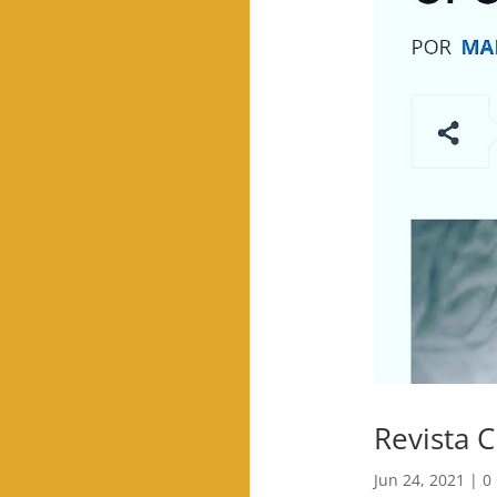
Revista C
Jun 24, 2021
|
0