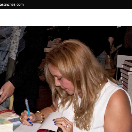
osanchez.com