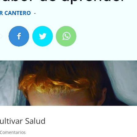
ultivar Salud
 Comentarios