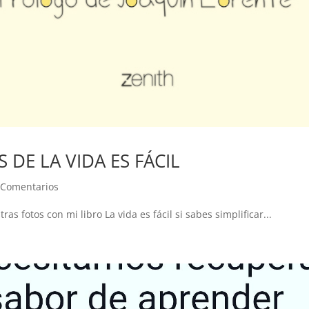
 DE LA VIDA ES FÁCIL
 Comentarios
ras fotos con mi libro La vida es fácil si sabes simplificar...