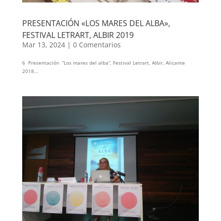
PRESENTACIÓN «LOS MARES DEL ALBA»,
FESTIVAL LETRART, ALBIR 2019
Mar 13, 2024
|
0 Comentarios
6 Presentación “Los mares del alba”, Festival Letrart, Albir, Alicante
2018...