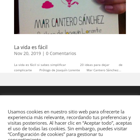
La vida es fácil
Nov 20, 2019
|
0 Comentarios
La vida es fácil si sabes simplificar 20 ideas para dejar de
complicarte Prólogo de Joaquín Lorente Mar Cantero Sánchez...
Usamos cookies en nuestro sitio web para ofrecerte la
experiencia más relevante, recordando tus preferencias y
visitas posteriores. Al hacer clic en “Aceptar todo”, aceptas
el uso de todas las cookies. Sin embargo, puedes visitar
“Configuración de cookies” para gestionar tu
consentimiento.