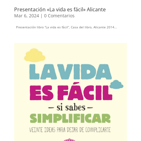
Presentación «La vida es fácil» Alicante
Mar 6, 2024
|
0 Comentarios
Presentación libro “La vida es fácil”, Casa del libro, Alicante 2014...