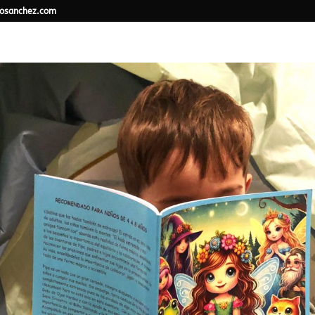
osanchez.com