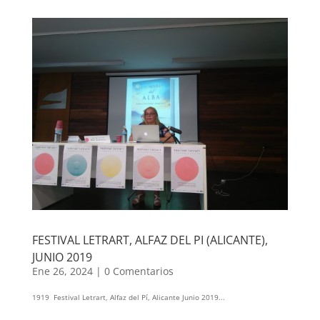
FESTIVAL LETRART, ALFAZ DEL PI (ALICANTE),
JUNIO 2019
Ene 26, 2024
|
0 Comentarios
1919 Festival Letrart, Alfaz del Pí, Alicante Junio 2019...