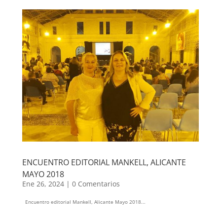
ENCUENTRO EDITORIAL MANKELL, ALICANTE
MAYO 2018
Ene 26, 2024
|
0 Comentarios
Encuentro editorial Mankell, Alicante Mayo 2018...