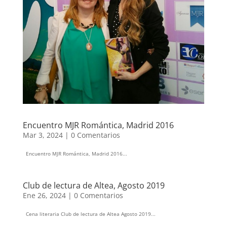
Encuentro MJR Romántica, Madrid 2016
Mar 3, 2024
|
0 Comentarios
Encuentro MJR Romántica, Madrid 2016...
Club de lectura de Altea, Agosto 2019
Ene 26, 2024
|
0 Comentarios
Cena literaria Club de lectura de Altea Agosto 2019...