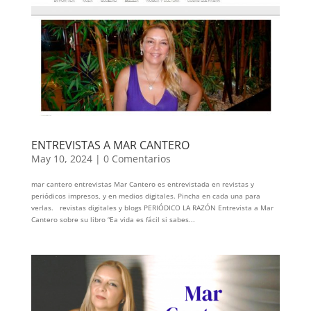
ENTREVISTAS A MAR CANTERO
May 10, 2024
|
0 Comentarios
mar cantero entrevistas Mar Cantero es entrevistada en revistas y
periódicos impresos, y en medios digitales. Pincha en cada una para
verlas. revistas digitales y blogs PERIÓDICO LA RAZÓN Entrevista a Mar
Cantero sobre su libro “Ea vida es fácil si sabes...