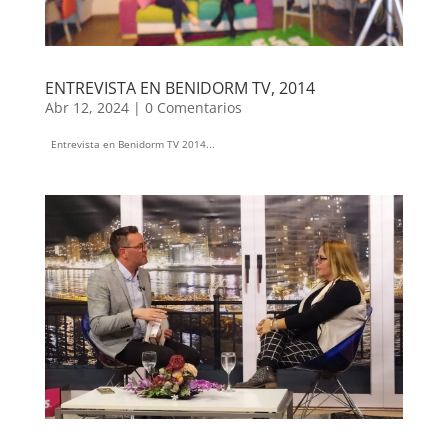
ENTREVISTA EN BENIDORM TV, 2014
Abr 12, 2024
|
0 Comentarios
Entrevista en Benidorm TV 2014...