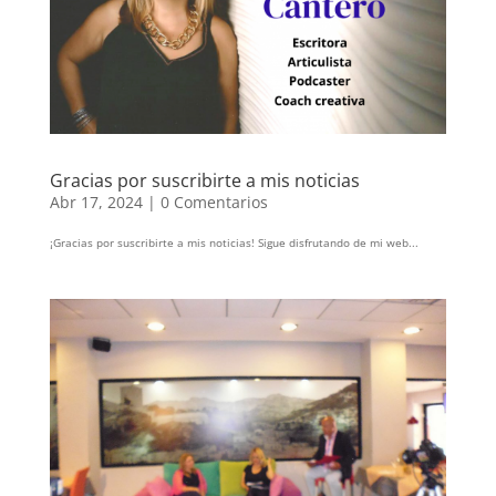
Gracias por suscribirte a mis noticias
Abr 17, 2024
|
0 Comentarios
¡Gracias por suscribirte a mis noticias! Sigue disfrutando de mi web...