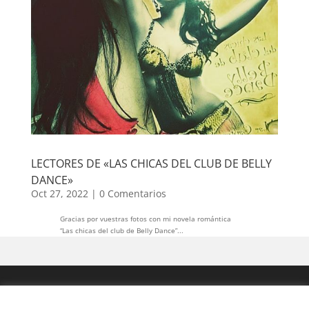
LECTORES DE «LAS CHICAS DEL CLUB DE BELLY
DANCE»
Oct 27, 2022
|
0 Comentarios
Gracias por vuestras fotos con mi novela romántica
“Las chicas del club de Belly Dance”...