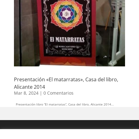
Presentación «El matarratas», Casa del libro,
Alicante 2014
Mar 8, 2024
|
0 Comentarios
Presentación libro “El matarratas”, Casa del libro, Alicante 2014...