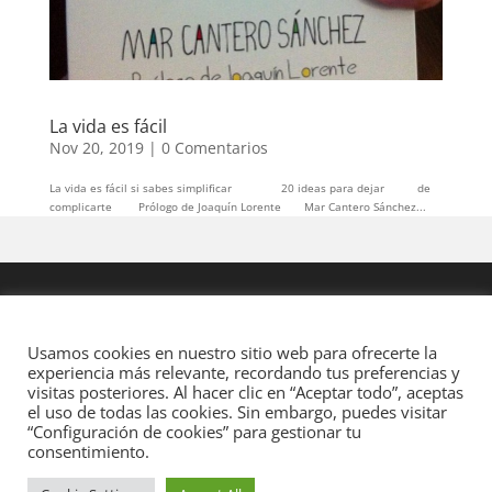
La vida es fácil
Nov 20, 2019
|
0 Comentarios
La vida es fácil si sabes simplificar 20 ideas para dejar de
complicarte Prólogo de Joaquín Lorente Mar Cantero Sánchez...
Usamos cookies en nuestro sitio web para ofrecerte la
experiencia más relevante, recordando tus preferencias y
visitas posteriores. Al hacer clic en “Aceptar todo”, aceptas
el uso de todas las cookies. Sin embargo, puedes visitar
“Configuración de cookies” para gestionar tu
consentimiento.