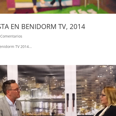
STA EN BENIDORM TV, 2014
 Comentarios
enidorm TV 2014...