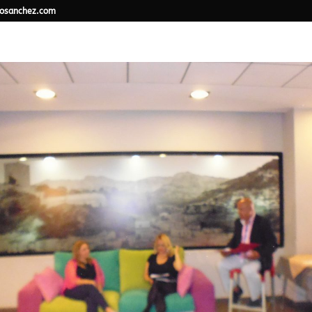
osanchez.com