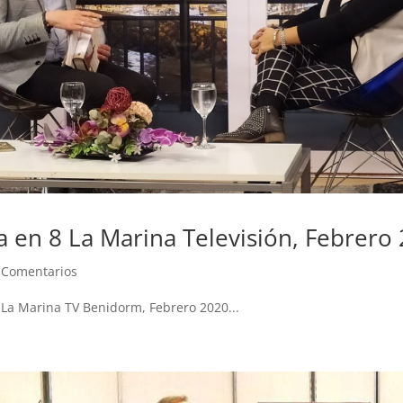
a en 8 La Marina Televisión, Febrero
 Comentarios
 La Marina TV Benidorm, Febrero 2020...