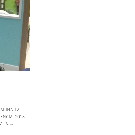
ARINA TV,
ENCIA, 2018
TV,...