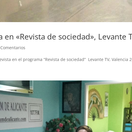
a en «Revista de sociedad», Levante 
 Comentarios
ista en el programa “Revista de sociedad” Levante TV, Valencia 2