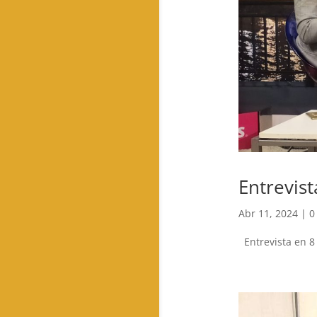
Entrevist
Abr 11, 2024
|
0
Entrevista en 8