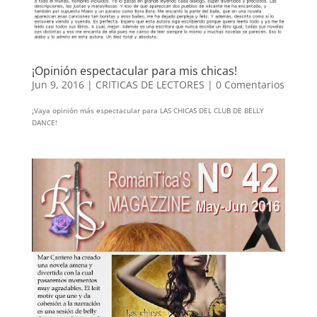
¡Opinión espectacular para mis chicas!
Jun 9, 2016
|
CRITICAS DE LECTORES
|
0 Comentarios
¡Vaya opinión más espectacular para LAS CHICAS DEL CLUB DE BELLY
DANCE!