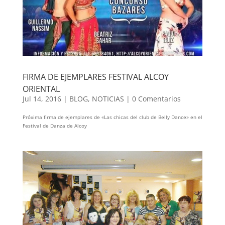
FIRMA DE EJEMPLARES FESTIVAL ALCOY
ORIENTAL
Jul 14, 2016
|
BLOG
,
NOTICIAS
|
0 Comentarios
Próxima firma de ejemplares de «Las chicas del club de Belly Dance» en el
Festival de Danza de Alcoy