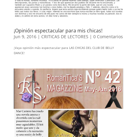
¡Opinión espectacular para mis chicas!
Jun 9, 2016
|
CRITICAS DE LECTORES
|
0 Comentarios
¡Vaya opinión más espectacular para LAS CHICAS DEL CLUB DE BELLY
DANCE!