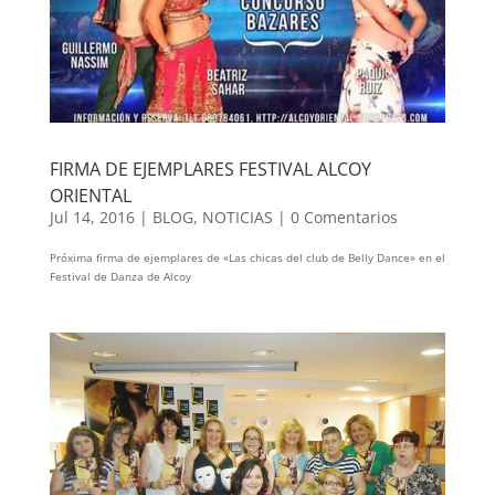
FIRMA DE EJEMPLARES FESTIVAL ALCOY
ORIENTAL
Jul 14, 2016
|
BLOG
,
NOTICIAS
|
0 Comentarios
Próxima firma de ejemplares de «Las chicas del club de Belly Dance» en el
Festival de Danza de Alcoy