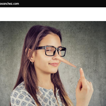
osanchez.com