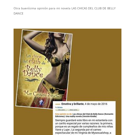
Otra buenísima opinión para mi novela LAS CHICAS DEL CLUB DE BELLY
DANCE