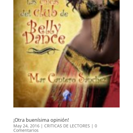
¡Otra buenísima opinión!
May 24, 2016
|
CRITICAS DE LECTORES
|
0
Comentarios