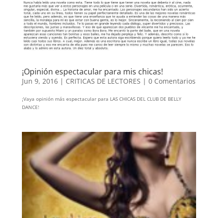
¡Opinión espectacular para mis chicas!
Jun 9, 2016
|
CRITICAS DE LECTORES
|
0 Comentarios
¡Vaya opinión más espectacular para LAS CHICAS DEL CLUB DE BELLY
DANCE!