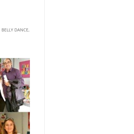
DE BELLY DANCE,