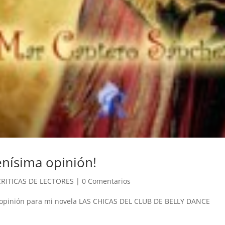
enísima opinión!
CRITICAS DE LECTORES
|
0 Comentarios
opinión para mi novela LAS CHICAS DEL CLUB DE BELLY DANCE