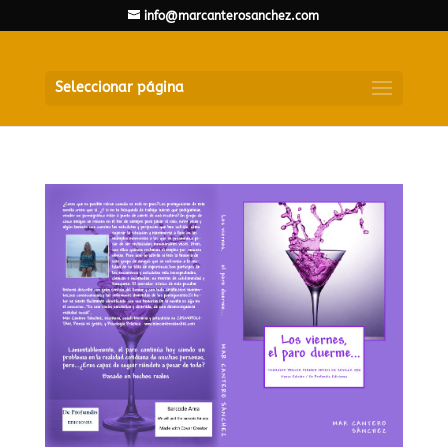
info@marcanterosanchez.com
Seleccionar página