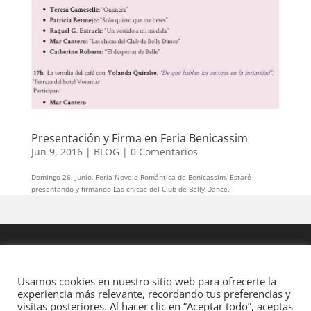
Presentación y Firma en Feria Benicassim
Jun 9, 2016
|
BLOG
|
0 Comentarios
Domingo 26, Junio, Feria Novela Romántica de Benicassim. Estaré
presentando y firmando Las chicas del Club de Belly Dance.
Usamos cookies en nuestro sitio web para ofrecerte la
experiencia más relevante, recordando tus preferencias y
visitas posteriores. Al hacer clic en “Aceptar todo”, aceptas