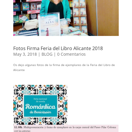
Fotos Firma Feria del Libro Alicante 2018
May 3, 2018
|
BLOG
|
0 Comentarios
Os dejo algunas fotos de la firma de ejemplares de la Feria del Libro de
Alicante