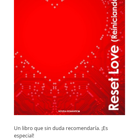
Un libro que sin duda recomendaría. ¡Es
especial!