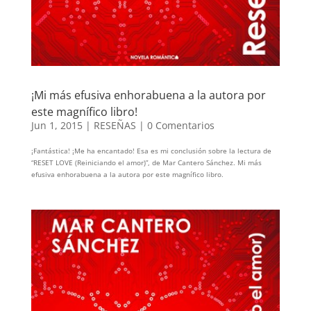
¡Mi más efusiva enhorabuena a la autora por
este magnífico libro!
Jun 1, 2015
|
RESEÑAS
|
0 Comentarios
¡Fantástica! ¡Me ha encantado! Esa es mi conclusión sobre la lectura de
“RESET LOVE (Reiniciando el amor)”, de Mar Cantero Sánchez. Mi más
efusiva enhorabuena a la autora por este magnífico libro.