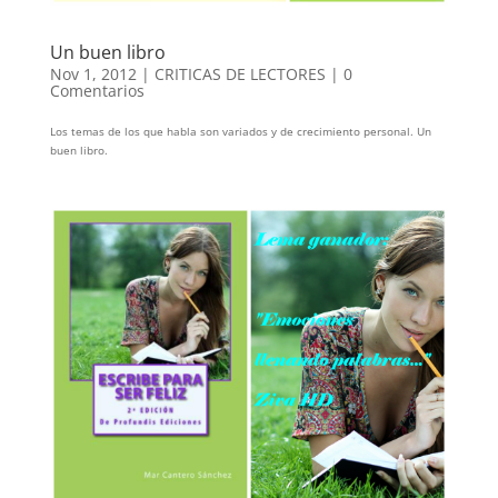
Un buen libro
Nov 1, 2012
|
CRITICAS DE LECTORES
|
0
Comentarios
Los temas de los que habla son variados y de crecimiento personal. Un
buen libro.