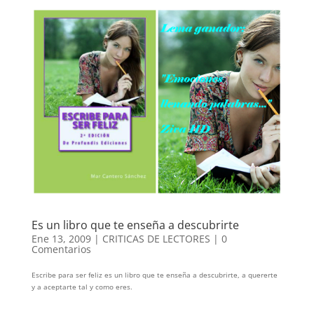
Es un libro que te enseña a descubrirte
Ene 13, 2009
|
CRITICAS DE LECTORES
|
0
Comentarios
Escribe para ser feliz es un libro que te enseña a descubrirte, a quererte
y a aceptarte tal y como eres.