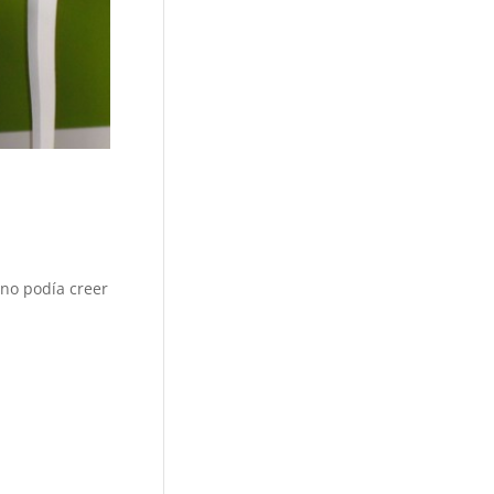
¡no podía creer