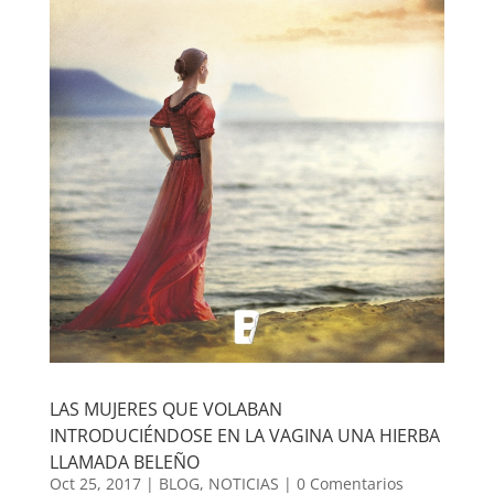
LAS MUJERES QUE VOLABAN
INTRODUCIÉNDOSE EN LA VAGINA UNA HIERBA
LLAMADA BELEÑO
Oct 25, 2017
|
BLOG
,
NOTICIAS
|
0 Comentarios