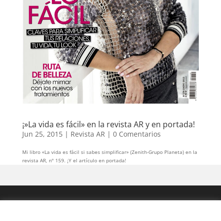
¡»La vida es fácil» en la revista AR y en portada!
Jun 25, 2015
|
Revista AR
|
0 Comentarios
Mi libro «La vida es fácil si sabes simplificar» (Zenith-Grupo Planeta) en la
revista AR, nº 159. ¡Y el artículo en portada!