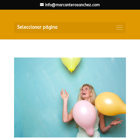
info@marcanterosanchez.com
Seleccionar página