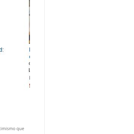
ptimismo que