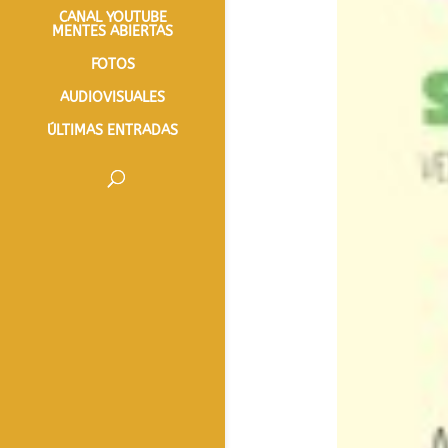
CANAL YOUTUBE
MENTES ABIERTAS
FOTOS
AUDIOVISUALES
ÚLTIMAS ENTRADAS