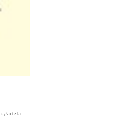
. ¡No te la