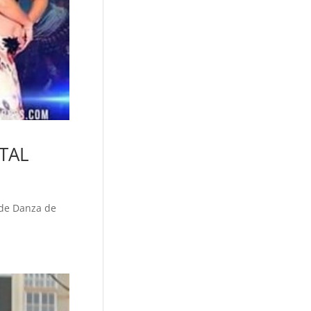
TAL
 de Danza de