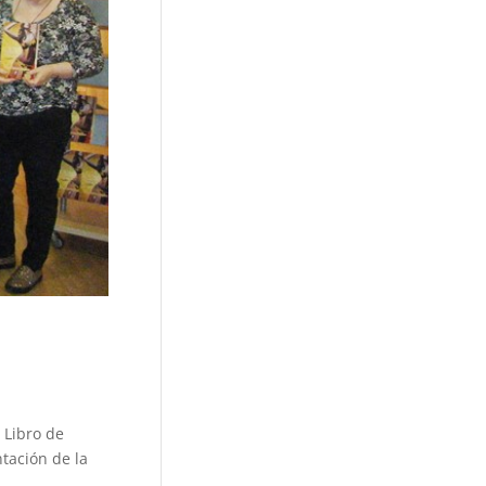
 Libro de
ntación de la