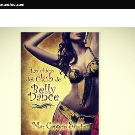
osanchez.com