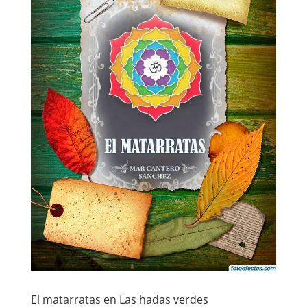
El matarratas en Las hadas verdes