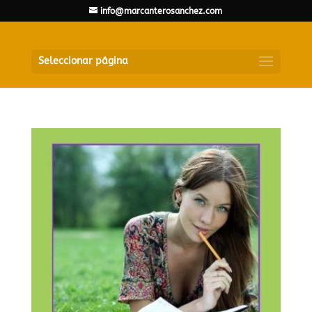
info@marcanterosanchez.com
Seleccionar página