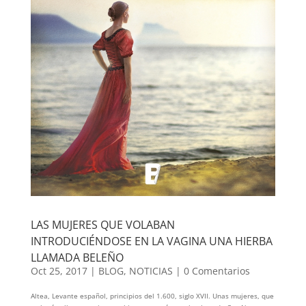
LAS MUJERES QUE VOLABAN
INTRODUCIÉNDOSE EN LA VAGINA UNA HIERBA
LLAMADA BELEÑO
Oct 25, 2017
|
BLOG
,
NOTICIAS
|
0 Comentarios
Altea, Levante español, principios del 1.600, siglo XVII. Unas mujeres, que