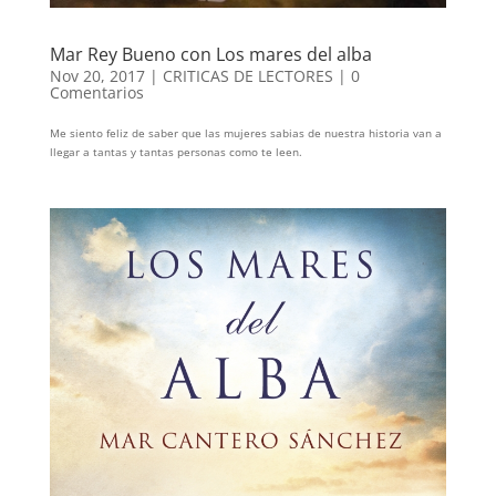
Mar Rey Bueno con Los mares del alba
Nov 20, 2017
|
CRITICAS DE LECTORES
|
0
Comentarios
Me siento feliz de saber que las mujeres sabias de nuestra historia van a
llegar a tantas y tantas personas como te leen.