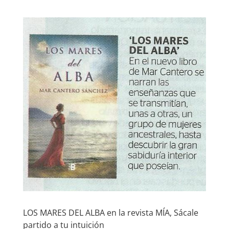
LOS MARES DEL ALBA en la revista MÍA, Sácale
partido a tu intuición