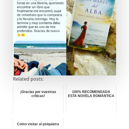
Related posts:
¡Gracias por vuestras
100% RECOMENDADA
críticas!
ESTA NOVELA ROMÁNTICA
Como visitar al psiquiatra