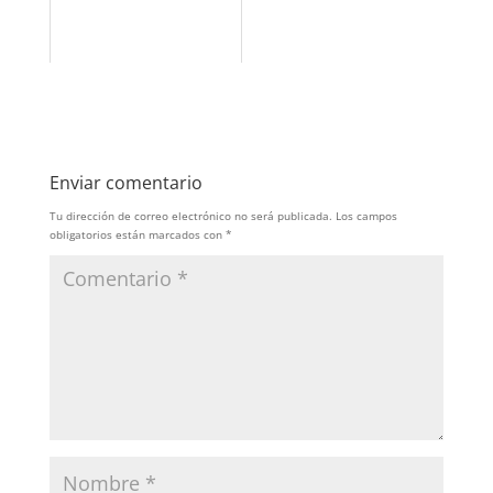
Enviar comentario
Tu dirección de correo electrónico no será publicada.
Los campos
obligatorios están marcados con
*