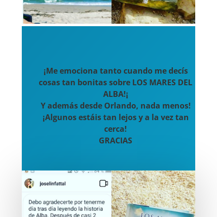
¡Me emociona tanto cuando me decís
cosas tan bonitas sobre LOS MARES DEL
ALBA!¡
Y además desde Orlando, nada menos!
¡Algunos estáis tan lejos y a la vez tan
cerca!
GRACIAS