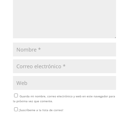
Guarda mi nombre, correo electrónico y web en este navegador para
la próxima vez que comente.
¡Suscríbeme a la lista de correo!