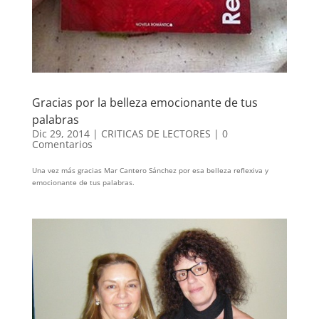
Gracias por la belleza emocionante de tus
palabras
Dic 29, 2014
|
CRITICAS DE LECTORES
|
0
Comentarios
Una vez más gracias Mar Cantero Sánchez por esa belleza reflexiva y
emocionante de tus palabras.