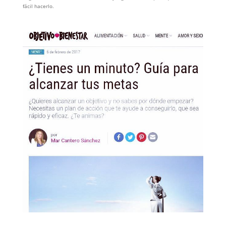
fácil hacerlo.