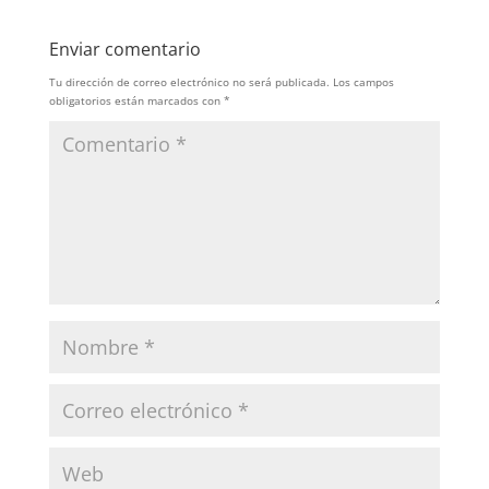
Enviar comentario
Tu dirección de correo electrónico no será publicada.
Los campos
obligatorios están marcados con
*