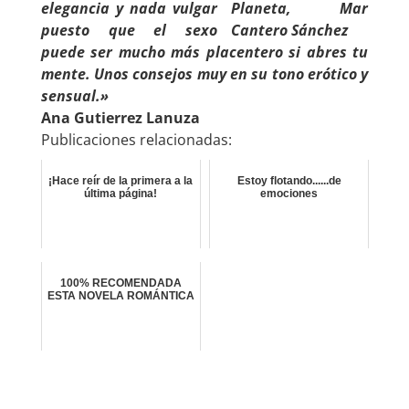
elegancia y nada vulgar
puesto que el sexo
puede ser mucho más placentero si abres tu
mente. Unos consejos muy en su tono erótico y
sensual.»
Ana Gutierrez Lanuza
Publicaciones relacionadas:
¡Hace reír de la primera a la
Estoy flotando......de
última página!
emociones
100% RECOMENDADA
ESTA NOVELA ROMÁNTICA