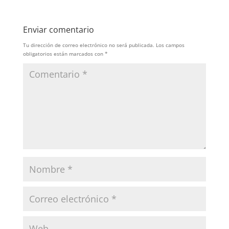
Enviar comentario
Tu dirección de correo electrónico no será publicada.
Los campos
obligatorios están marcados con
*