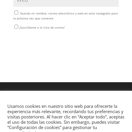
Guarda mi nombre, correo electrónico y web en este navegador para
la próxima vez que comente.
¡Suscríbeme a la lista de correo!
Usamos cookies en nuestro sitio web para ofrecerte la
experiencia más relevante, recordando tus preferencias y
visitas posteriores. Al hacer clic en “Aceptar todo”, aceptas
el uso de todas las cookies. Sin embargo, puedes visitar
“Configuración de cookies” para gestionar tu