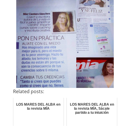
Related posts:
LOS MARES DEL ALBA en
LOS MARES DEL ALBA en
la revista MÍA
la revista MÍA, Sácale
partido a tu intuición