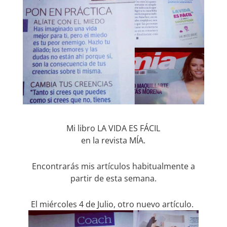
Mi libro LA VIDA ES FÁCIL
en la revista MÍA.
Encontrarás mis artículos habitualmente a
partir de esta semana.
El miércoles 4 de Julio, otro nuevo artículo.