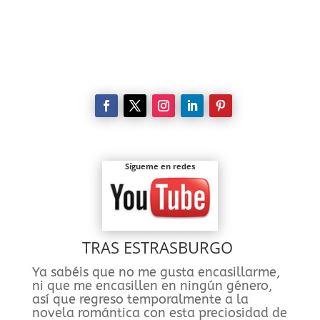
Enviar comentario
Sígueme en redes
TRAS ESTRASBURGO
Ya sabéis que no me gusta encasillarme,
ni que me encasillen en ningún género,
así que regreso temporalmente a la
novela romántica con esta preciosidad de