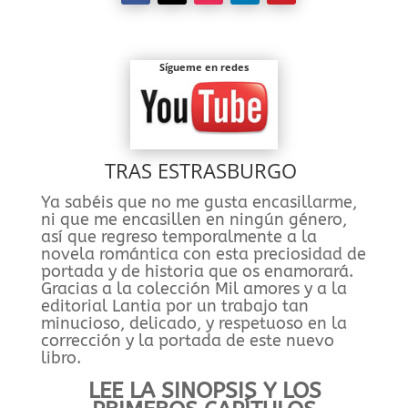
Sígueme en redes
TRAS ESTRASBURGO
Ya sabéis que no me gusta encasillarme,
ni que me encasillen en ningún género,
así que regreso temporalmente a la
novela romántica con esta preciosidad de
portada y de historia que os enamorará.
Gracias a la colección Mil amores y a la
editorial Lantia por un trabajo tan
minucioso, delicado, y respetuoso en la
corrección y la portada de este nuevo
libro.
LEE LA SINOPSIS Y LOS