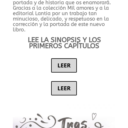
portada y de historia que os enamorará.
Gracias a la colección Mil amores y a la
editorial Lantia por un trabajo tan
minucioso, delicado, y respetuoso en la
corrección y la portada de este nuevo
libro.
LEE LA SINOPSIS Y LOS
PRIMEROS CAPÍTULOS
LEER
LEER