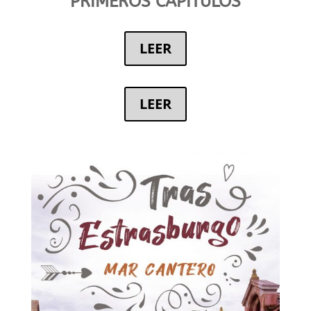
PRIMEROS CAPÍTULOS
LEER
LEER