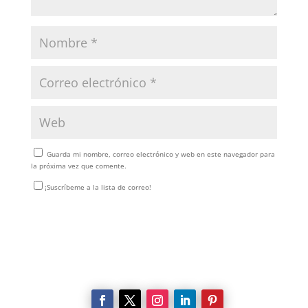
Guarda mi nombre, correo electrónico y web en este navegador para
la próxima vez que comente.
¡Suscríbeme a la lista de correo!
Enviar comentario