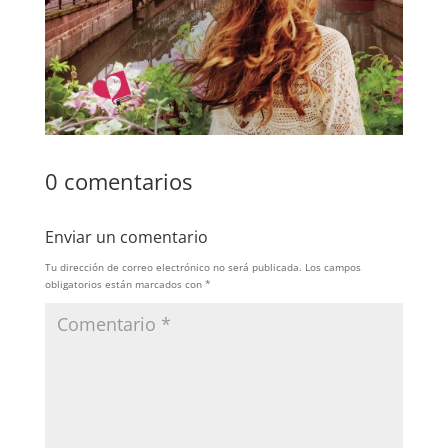
0 comentarios
Enviar un comentario
Tu dirección de correo electrónico no será publicada.
Los campos
obligatorios están marcados con
*