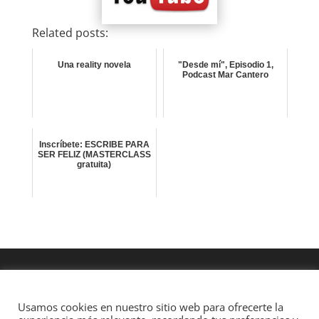
Related posts:
Una reality novela
"Desde mí", Episodio 1,
Podcast Mar Cantero
Inscríbete: ESCRIBE PARA
SER FELIZ (MASTERCLASS
gratuita)
Usamos cookies en nuestro sitio web para ofrecerte la