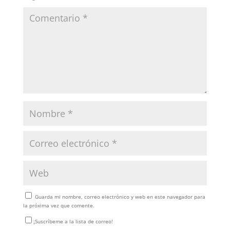
Guarda mi nombre, correo electrónico y web en este navegador para
la próxima vez que comente.
¡Suscríbeme a la lista de correo!