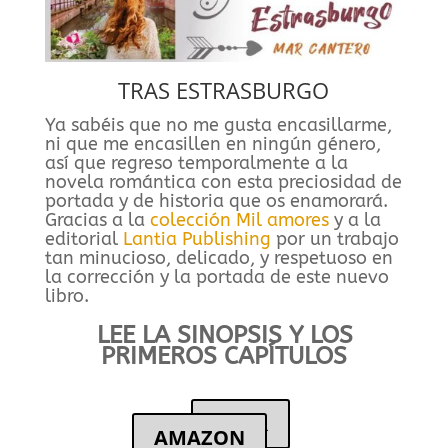
TRAS ESTRASBURGO
Ya sabéis que no me gusta encasillarme,
ni que me encasillen en ningún género,
así que regreso temporalmente a la
novela romántica con esta preciosidad de
portada y de historia que os enamorará.
Gracias a la
colección Mil amores
y a la
editorial
Lantia Publishing
por un trabajo
tan minucioso, delicado, y respetuoso en
la corrección y la portada de este nuevo
libro.
LEE LA SINOPSIS Y LOS
PRIMEROS CAPÍTULOS
LEER
AMAZON