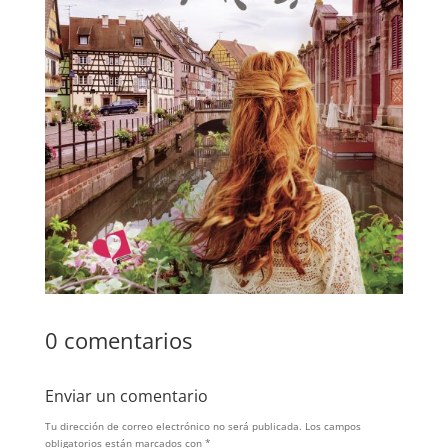
0 comentarios
Enviar un comentario
Tu dirección de correo electrónico no será publicada.
Los campos
obligatorios están marcados con
*