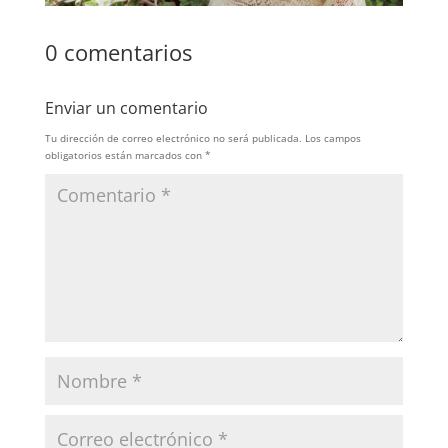
0 comentarios
Enviar un comentario
Tu dirección de correo electrónico no será publicada.
Los campos
obligatorios están marcados con
*