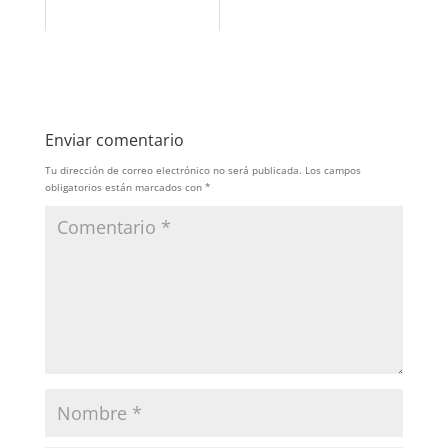
Enviar comentario
Tu dirección de correo electrónico no será publicada.
Los campos
obligatorios están marcados con
*