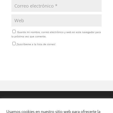
Guarda mi nombre, correo electrónico y web en este navegador para
la próxima vez que comente.
¡Suscríbeme a la lista de correo!
Usamos cookies en nuestro sitio web para ofrecerte la