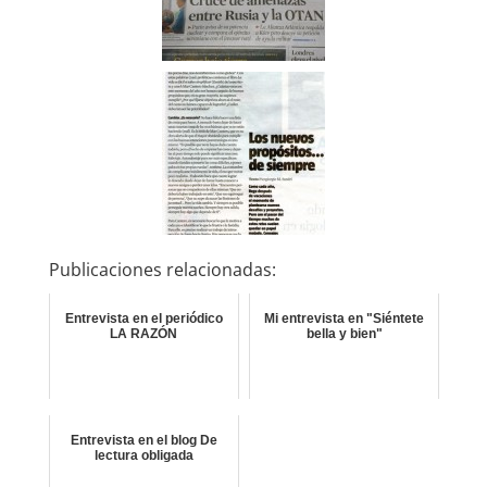
Publicaciones relacionadas:
Entrevista en el periódico
Mi entrevista en "Siéntete
LA RAZÓN
bella y bien"
Entrevista en el blog De
lectura obligada