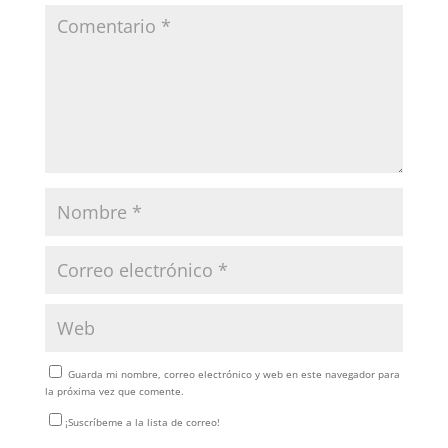
Guarda mi nombre, correo electrónico y web en este navegador para
la próxima vez que comente.
¡Suscríbeme a la lista de correo!