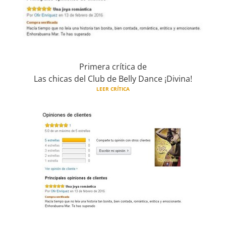
Primera crítica de
Las chicas del Club de Belly Dance ¡Divina!
LEER CRÍTICA