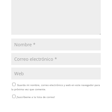
Guarda mi nombre, correo electrónico y web en este navegador para
la próxima vez que comente.
¡Suscríbeme a la lista de correo!