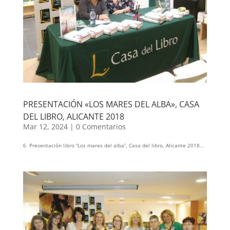
PRESENTACIÓN «LOS MARES DEL ALBA», CASA
DEL LIBRO, ALICANTE 2018
Mar 12, 2024
|
0 Comentarios
6 Presentación libro “Los mares del alba”, Casa del libro, Alicante 2018...