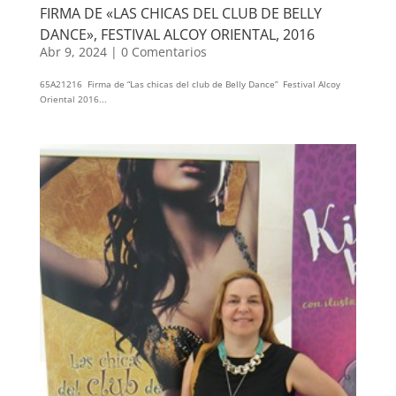
FIRMA DE «LAS CHICAS DEL CLUB DE BELLY
DANCE», FESTIVAL ALCOY ORIENTAL, 2016
Abr 9, 2024
|
0 Comentarios
65A21216 Firma de “Las chicas del club de Belly Dance” Festival Alcoy
Oriental 2016...