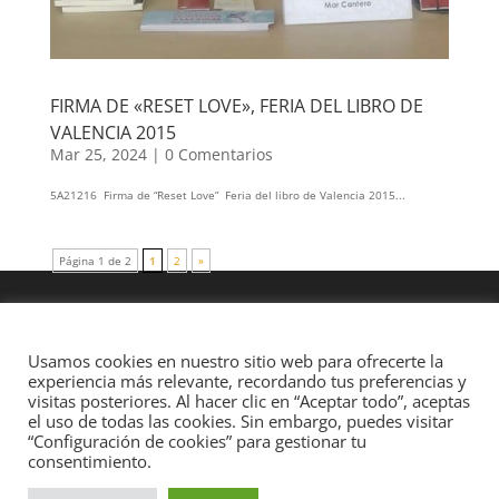
FIRMA DE «RESET LOVE», FERIA DEL LIBRO DE
VALENCIA 2015
Mar 25, 2024
|
0 Comentarios
5A21216 Firma de “Reset Love” Feria del libro de Valencia 2015...
Página 1 de 2
1
2
»
Usamos cookies en nuestro sitio web para ofrecerte la
experiencia más relevante, recordando tus preferencias y
visitas posteriores. Al hacer clic en “Aceptar todo”, aceptas
el uso de todas las cookies. Sin embargo, puedes visitar
“Configuración de cookies” para gestionar tu
consentimiento.