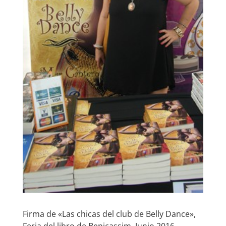
Firma de «Las chicas del club de Belly Dance»,
Feria del libro de Benicassim, Junio 2016