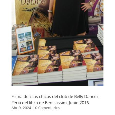
Firma de «Las chicas del club de Belly Dance»,
Feria del libro de Benicassim, Junio 2016
Abr 9, 2024
|
0 Comentarios