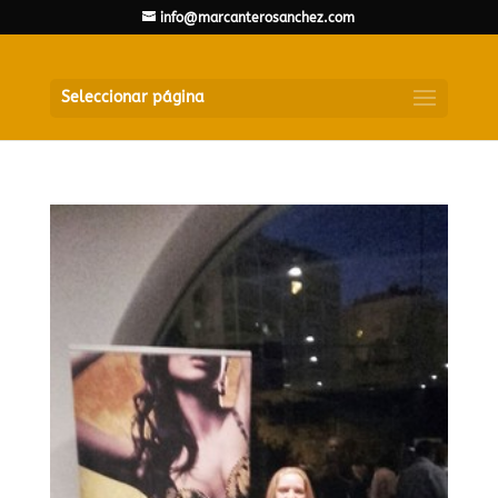
info@marcanterosanchez.com
Seleccionar página