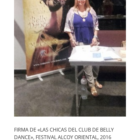
FIRMA DE «LAS CHICAS DEL CLUB DE BELLY
DANCE», FESTIVAL ALCOY ORIENTAL, 2016