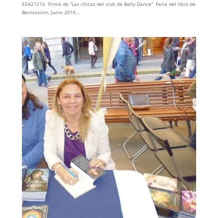
65A21216 Firma de “Las chicas del club de Belly Dance” Feria del libro de
Benicassim, Junio 2016...