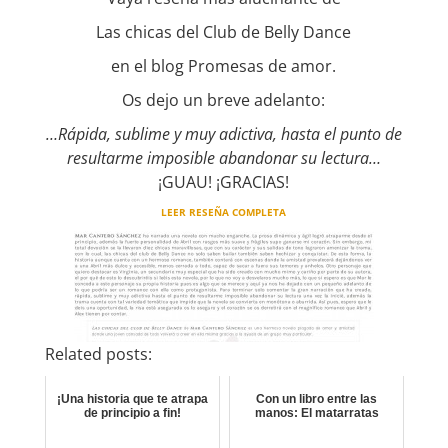
Las chicas del Club de Belly Dance
en el blog Promesas de amor.
Os dejo un breve adelanto:
…Rápida, sublime y muy adictiva, hasta el punto de
resultarme imposible abandonar su lectura…
¡GUAU! ¡GRACIAS!
LEER RESEÑA COMPLETA
Related posts:
¡Una historia que te atrapa
Con un libro entre las
de principio a fin!
manos: El matarratas