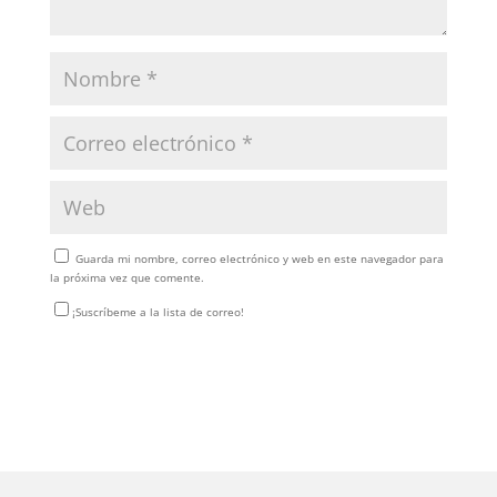
Guarda mi nombre, correo electrónico y web en este navegador para
la próxima vez que comente.
¡Suscríbeme a la lista de correo!