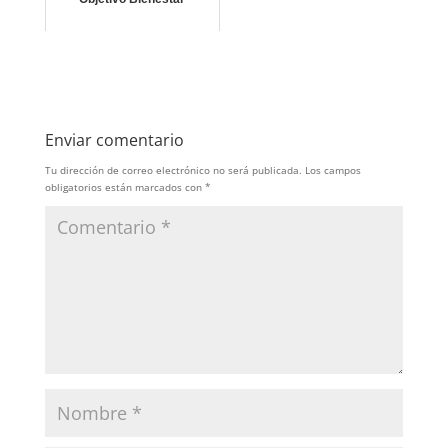
Enviar comentario
Tu dirección de correo electrónico no será publicada.
Los campos
obligatorios están marcados con
*